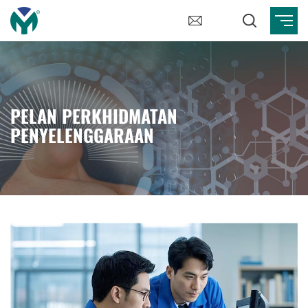
PELAN PERKHIDMATAN
PENYELENGGARAAN