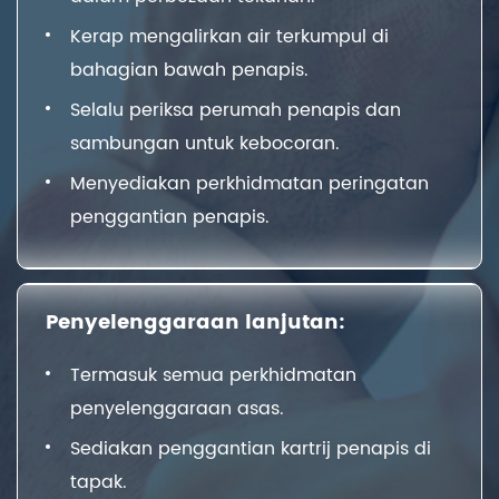
Kerap mengalirkan air terkumpul di
bahagian bawah penapis.
Selalu periksa perumah penapis dan
sambungan untuk kebocoran.
Menyediakan perkhidmatan peringatan
penggantian penapis.
Penyelenggaraan lanjutan:
Termasuk semua perkhidmatan
penyelenggaraan asas.
Sediakan penggantian kartrij penapis di
tapak.