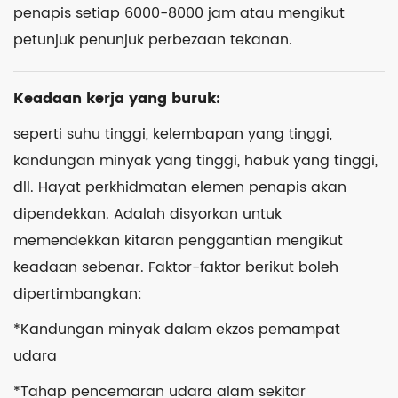
penapis setiap 6000-8000 jam atau mengikut
petunjuk penunjuk perbezaan tekanan.
Keadaan kerja yang buruk:
seperti suhu tinggi, kelembapan yang tinggi,
kandungan minyak yang tinggi, habuk yang tinggi,
dll. Hayat perkhidmatan elemen penapis akan
dipendekkan. Adalah disyorkan untuk
memendekkan kitaran penggantian mengikut
keadaan sebenar. Faktor-faktor berikut boleh
dipertimbangkan:
*Kandungan minyak dalam ekzos pemampat
udara
*Tahap pencemaran udara alam sekitar