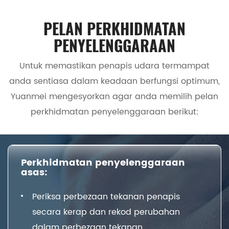
PELAN PERKHIDMATAN
PENYELENGGARAAN
Untuk memastikan penapis udara termampat
anda sentiasa dalam keadaan berfungsi optimum,
Yuanmei mengesyorkan agar anda memilih pelan
perkhidmatan penyelenggaraan berikut:
Perkhidmatan penyelenggaraan
asas:
Periksa perbezaan tekanan penapis
secara kerap dan rekod perubahan
dalam perbezaan tekanan.