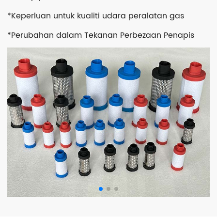
*Keperluan untuk kualiti udara peralatan gas
*Perubahan dalam Tekanan Perbezaan Penapis