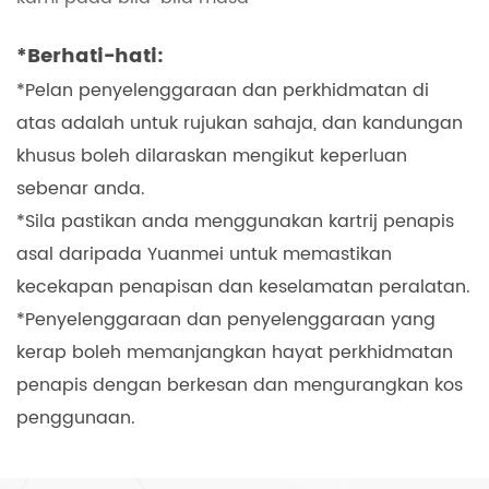
*Berhati-hati:
*Pelan penyelenggaraan dan perkhidmatan di
atas adalah untuk rujukan sahaja, dan kandungan
khusus boleh dilaraskan mengikut keperluan
sebenar anda.
*Sila pastikan anda menggunakan kartrij penapis
asal daripada Yuanmei untuk memastikan
kecekapan penapisan dan keselamatan peralatan.
*Penyelenggaraan dan penyelenggaraan yang
kerap boleh memanjangkan hayat perkhidmatan
penapis dengan berkesan dan mengurangkan kos
penggunaan.