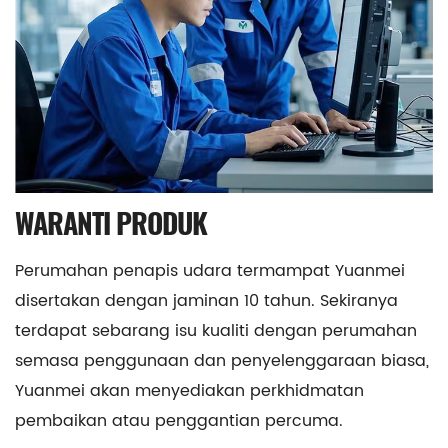
WARANTI PRODUK
Perumahan penapis udara termampat Yuanmei
disertakan dengan jaminan 10 tahun. Sekiranya
terdapat sebarang isu kualiti dengan perumahan
semasa penggunaan dan penyelenggaraan biasa,
Yuanmei akan menyediakan perkhidmatan
pembaikan atau penggantian percuma.