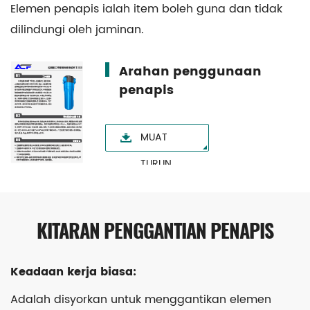
Elemen penapis ialah item boleh guna dan tidak
dilindungi oleh jaminan.
Arahan penggunaan
penapis
MUAT
TURUN
KITARAN PENGGANTIAN PENAPIS
Keadaan kerja biasa:
Adalah disyorkan untuk menggantikan elemen