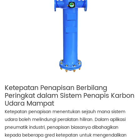
Ketepatan Penapisan Berbilang
Peringkat dalam Sistem Penapis Karbon
Udara Mampat
Ketepatan penapisan menentukan sejauh mana sistem
udara boleh melindungi peralatan hiliran. Dalam aplikasi
pneumatik industri, penapisan biasanya dibahagikan
kepada beberapa gred ketepatan untuk mengendalikan