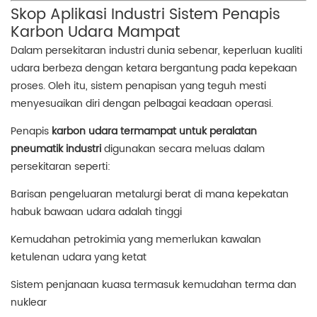
Skop Aplikasi Industri Sistem Penapis
Karbon Udara Mampat
Dalam persekitaran industri dunia sebenar, keperluan kualiti
udara berbeza dengan ketara bergantung pada kepekaan
proses. Oleh itu, sistem penapisan yang teguh mesti
menyesuaikan diri dengan pelbagai keadaan operasi.
Penapis
karbon udara termampat untuk peralatan
pneumatik industri
digunakan secara meluas dalam
persekitaran seperti:
Barisan pengeluaran metalurgi berat di mana kepekatan
habuk bawaan udara adalah tinggi
Kemudahan petrokimia yang memerlukan kawalan
ketulenan udara yang ketat
Sistem penjanaan kuasa termasuk kemudahan terma dan
nuklear