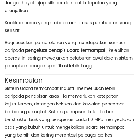
Jangka hayat injap, silinder dan alat ketepatan yang
dilanjutkan
Kualiti keluaran yang stabil dalam proses pembuatan yang
sensitif
Bagi pasukan pemerolehan yang mendapatkan sumber
daripada
pengeluar penapis udara termampat
, kelebihan
operasi ini sering mewajarkan pelaburan awal dalam sistem
penapisan dengan spesifikasi lebih tinggi.
Kesimpulan
Sistem udara termampat industri memerlukan lebih
daripada penapisan asas—ia memerlukan ketepatan
kejuruteraan, rintangan kakisan dan kawalan pencemar
berbilang peringkat. Sistem penapisan keluli karbon
berstruktur baik yang beroperasi pada 1.0 MPa menyediakan
asas yang kukuh untuk mengekalkan udara termampat
yang bersih dan kering merentasi pelbagai aplikasi