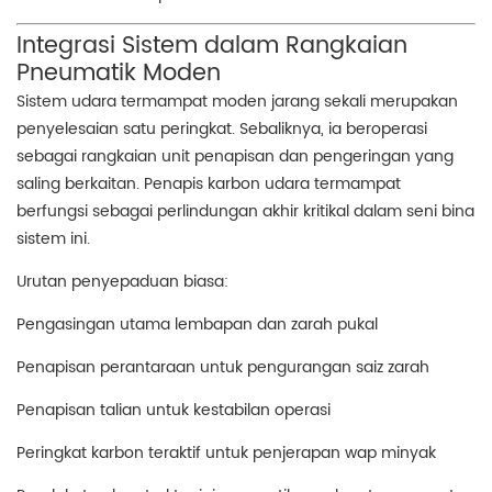
Integrasi Sistem dalam Rangkaian
Pneumatik Moden
Sistem udara termampat moden jarang sekali merupakan
penyelesaian satu peringkat. Sebaliknya, ia beroperasi
sebagai rangkaian unit penapisan dan pengeringan yang
saling berkaitan. Penapis karbon udara termampat
berfungsi sebagai perlindungan akhir kritikal dalam seni bina
sistem ini.
Urutan penyepaduan biasa:
Pengasingan utama lembapan dan zarah pukal
Penapisan perantaraan untuk pengurangan saiz zarah
Penapisan talian untuk kestabilan operasi
Peringkat karbon teraktif untuk penjerapan wap minyak