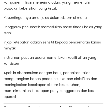
komponen hiliran menerima udara yang memenuhi
piawaian kebersihan yang ketat.
Kepentingannya amat jelas dalam sistem di mana:
Penggerak pneumatik memerlukan masa tindak balas yang
stabil
Injap ketepatan adalah sensitif kepada pencemaran kabus
minyak
Instrumen pacuan udara memerlukan kualiti aliran yang
konsisten
Apabila disepadukan dengan betul, penapisan talian
mengurangkan beban pada unsur karbon diaktifkan dan
meningkatkan kecekapan sistem keseluruhan,
meminimumkan kekerapan penyelenggaraan dan kos
operasi.