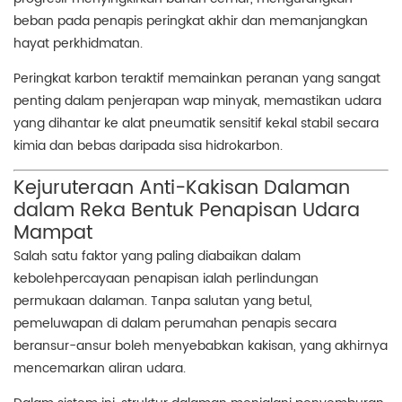
beban pada penapis peringkat akhir dan memanjangkan
hayat perkhidmatan.
Peringkat karbon teraktif memainkan peranan yang sangat
penting dalam penjerapan wap minyak, memastikan udara
yang dihantar ke alat pneumatik sensitif kekal stabil secara
kimia dan bebas daripada sisa hidrokarbon.
Kejuruteraan Anti-Kakisan Dalaman
dalam Reka Bentuk Penapisan Udara
Mampat
Salah satu faktor yang paling diabaikan dalam
kebolehpercayaan penapisan ialah perlindungan
permukaan dalaman. Tanpa salutan yang betul,
pemeluwapan di dalam perumahan penapis secara
beransur-ansur boleh menyebabkan kakisan, yang akhirnya
mencemarkan aliran udara.