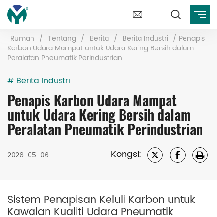
Rumah
/
Tentang
/
Berita
/
Berita Industri
/
Penapis
Karbon Udara Mampat untuk Udara Kering Bersih dalam
Peralatan Pneumatik Perindustrian
# Berita Industri
Penapis Karbon Udara Mampat
untuk Udara Kering Bersih dalam
Peralatan Pneumatik Perindustrian
Kongsi:
2026-05-06
Sistem Penapisan Keluli Karbon untuk
Kawalan Kualiti Udara Pneumatik