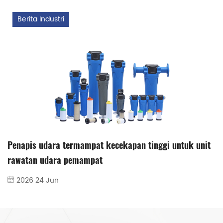
Berita Industri
Penapis udara termampat kecekapan tinggi untuk unit
rawatan udara pemampat
2026 24 Jun