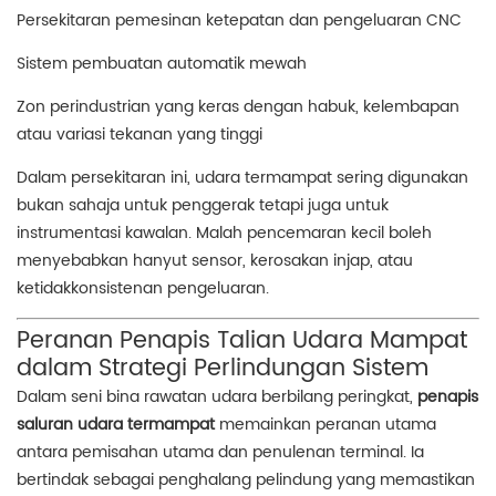
Persekitaran pemesinan ketepatan dan pengeluaran CNC
Sistem pembuatan automatik mewah
Zon perindustrian yang keras dengan habuk, kelembapan
atau variasi tekanan yang tinggi
Dalam persekitaran ini, udara termampat sering digunakan
bukan sahaja untuk penggerak tetapi juga untuk
instrumentasi kawalan. Malah pencemaran kecil boleh
menyebabkan hanyut sensor, kerosakan injap, atau
ketidakkonsistenan pengeluaran.
Peranan Penapis Talian Udara Mampat
dalam Strategi Perlindungan Sistem
Dalam seni bina rawatan udara berbilang peringkat,
penapis
saluran udara termampat
memainkan peranan utama
antara pemisahan utama dan penulenan terminal. Ia
bertindak sebagai penghalang pelindung yang memastikan