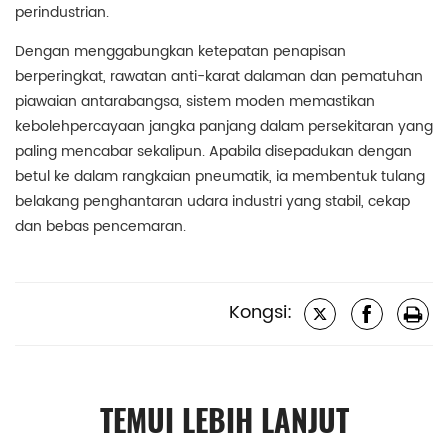
perindustrian.
Dengan menggabungkan ketepatan penapisan
berperingkat, rawatan anti-karat dalaman dan pematuhan
piawaian antarabangsa, sistem moden memastikan
kebolehpercayaan jangka panjang dalam persekitaran yang
paling mencabar sekalipun. Apabila disepadukan dengan
betul ke dalam rangkaian pneumatik, ia membentuk tulang
belakang penghantaran udara industri yang stabil, cekap
dan bebas pencemaran.
Kongsi:
TEMUI LEBIH LANJUT