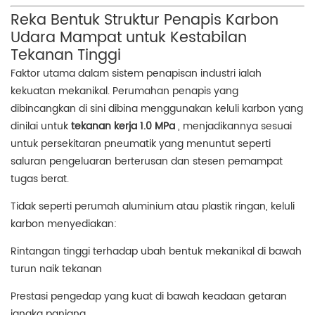
Reka Bentuk Struktur Penapis Karbon
Udara Mampat untuk Kestabilan
Tekanan Tinggi
Faktor utama dalam sistem penapisan industri ialah
kekuatan mekanikal. Perumahan penapis yang
dibincangkan di sini dibina menggunakan keluli karbon yang
dinilai untuk
tekanan kerja 1.0 MPa
, menjadikannya sesuai
untuk persekitaran pneumatik yang menuntut seperti
saluran pengeluaran berterusan dan stesen pemampat
tugas berat.
Tidak seperti perumah aluminium atau plastik ringan, keluli
karbon menyediakan:
Rintangan tinggi terhadap ubah bentuk mekanikal di bawah
turun naik tekanan
Prestasi pengedap yang kuat di bawah keadaan getaran
jangka panjang