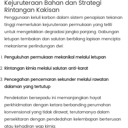
Kejuruteraan Bahan dan Strategi
Rintangan Kakisan
Penggunaan keluli karbon dalam sistem penapisan tekanan
tinggi memerlukan kejuruteraan permukaan yang teliti
untuk mengelakkan degradasi jangka panjang. Gabungan
letupan tembakan dan salutan berbilang lapisan mencipta
mekanisme perlindungan dwi:
Pengukuhan permukaan mekanikal melalui letupan
Rintangan kimia melalui salutan anti-karat
Pencegahan pencemaran sekunder melalui rawatan
dalaman yang tertutup
Pendekatan bersepadu ini memanjangkan hayat
perkhidmatan dengan ketara berbanding perumahan
konvensional yang tidak dirawat, terutamanya dalam
persekitaran dengan pendedahan kelembapan berterusan
atau kehadiran wap kimia.