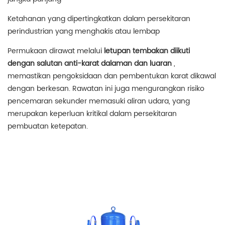
Ketahanan yang dipertingkatkan dalam persekitaran
perindustrian yang menghakis atau lembap
Permukaan dirawat melalui
letupan tembakan diikuti
dengan salutan anti-karat dalaman dan luaran
,
memastikan pengoksidaan dan pembentukan karat dikawal
dengan berkesan. Rawatan ini juga mengurangkan risiko
pencemaran sekunder memasuki aliran udara, yang
merupakan keperluan kritikal dalam persekitaran
pembuatan ketepatan.