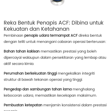
Reka Bentuk Penapis ACF: Dibina untuk
Kekuatan dan Ketahanan
Pembinaan
penapis udara termampat ACF
direka bentuk
dengan teliti untuk menangani cabaran operasi berterusan:
Bahan tahan kakisan
memastikan prestasi yang boleh
dipercayai walaupun dalam persekitaran yang lembap atau
aktif secara kimia.
Perumahan berkekuatan tinggi
mengekalkan integriti
struktur di bawah tekanan operasi yang tinggi.
Pengedap dan sambungan tahan lama
menghalang
kebocoran udara, memastikan kecekapan maksimum.
Pembuatan ketepatan
menjamin konsistensi dalam prestasi