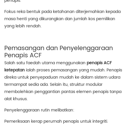
penapis.
Fokus reka bentuk pada ketahanan diterjemahkan kepada
masa henti yang dikurangkan dan jumlah kos pemilikan
yang lebih rendah.
Pemasangan dan Penyelenggaraan
Penapis ACF
Salah satu faedah utama menggunakan
penapis ACF
ketepatan
ialah proses pemasangan yang mudah. Penapis
direka untuk penyepaduan mudah ke dalam sistem udara
termampat sedia ada. Selain itu, struktur modular
membolehkan penggantian pantas elemen penapis tanpa
alat khusus.
Penyelenggaraan rutin melibatkan:
Pemeriksaan kerap perumah penapis untuk integriti.