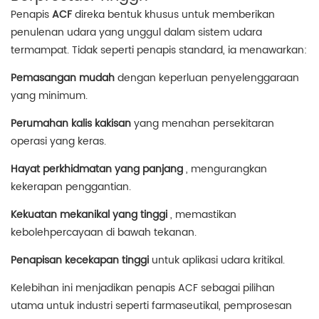
Penapis
ACF
direka bentuk khusus untuk memberikan
penulenan udara yang unggul dalam sistem udara
termampat. Tidak seperti penapis standard, ia menawarkan:
Pemasangan mudah
dengan keperluan penyelenggaraan
yang minimum.
Perumahan kalis kakisan
yang menahan persekitaran
operasi yang keras.
Hayat perkhidmatan yang panjang
, mengurangkan
kekerapan penggantian.
Kekuatan mekanikal yang tinggi
, memastikan
kebolehpercayaan di bawah tekanan.
Penapisan kecekapan tinggi
untuk aplikasi udara kritikal.
Kelebihan ini menjadikan penapis ACF sebagai pilihan
utama untuk industri seperti farmaseutikal, pemprosesan