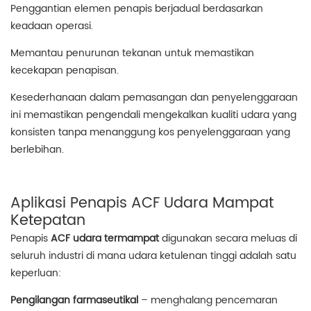
Penggantian elemen penapis berjadual berdasarkan
keadaan operasi.
Memantau penurunan tekanan untuk memastikan
kecekapan penapisan.
Kesederhanaan dalam pemasangan dan penyelenggaraan
ini memastikan pengendali mengekalkan kualiti udara yang
konsisten tanpa menanggung kos penyelenggaraan yang
berlebihan.
Aplikasi Penapis ACF Udara Mampat
Ketepatan
Penapis
ACF udara termampat
digunakan secara meluas di
seluruh industri di mana udara ketulenan tinggi adalah satu
keperluan:
Pengilangan farmaseutikal
– menghalang pencemaran