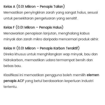
Kelas A (0.01 Mikron – Penapis Talian)
Memastikan penyingkiran zarah yang sangat halus, sesuai
untuk persekitaran pengeluaran yang sensitif.
Kelas F (0.01 Mikron – Penapis Halus)
Menawarkan penapisan lanjutan, menghalang kabus
minyak dan zarah mikro daripada mencemari produk akhir.
Kelas H (0.01 Mikron – Penapis Karbon Teraktif)
Direka khusus untuk menghilangkan wap minyak, bau dan
hidrokarbon, memastikan udara termampat bersih dan
bebas bau.
Klasifikasi ini memastikan pengguna boleh memilih
elemen
penapis ACF
yang betul berdasarkan keperluan industri
tertentu.