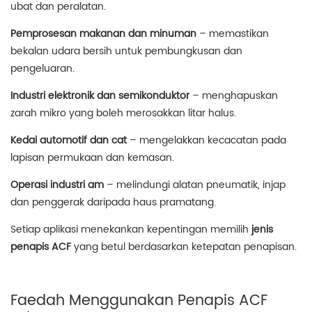
ubat dan peralatan.
Pemprosesan makanan dan minuman
– memastikan
bekalan udara bersih untuk pembungkusan dan
pengeluaran.
Industri elektronik dan semikonduktor
– menghapuskan
zarah mikro yang boleh merosakkan litar halus.
Kedai automotif dan cat
– mengelakkan kecacatan pada
lapisan permukaan dan kemasan.
Operasi industri am
– melindungi alatan pneumatik, injap
dan penggerak daripada haus pramatang.
Setiap aplikasi menekankan kepentingan memilih
jenis
penapis ACF
yang betul berdasarkan ketepatan penapisan.
Faedah Menggunakan Penapis ACF