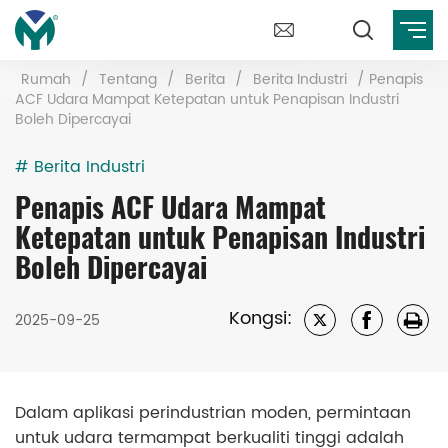
Rumah
/
Tentang
/
Berita
/
Berita Industri
/
Penapis
ACF Udara Mampat Ketepatan untuk Penapisan Industri
Boleh Dipercayai
# Berita Industri
Penapis ACF Udara Mampat
Ketepatan untuk Penapisan Industri
Boleh Dipercayai
Kongsi:
2025-09-25
Dalam aplikasi perindustrian moden, permintaan
untuk udara termampat berkualiti tinggi adalah