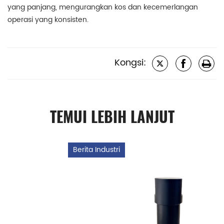
yang panjang, mengurangkan kos dan kecemerlangan
operasi yang konsisten.
Kongsi:
TEMUI LEBIH LANJUT
Berita Industri