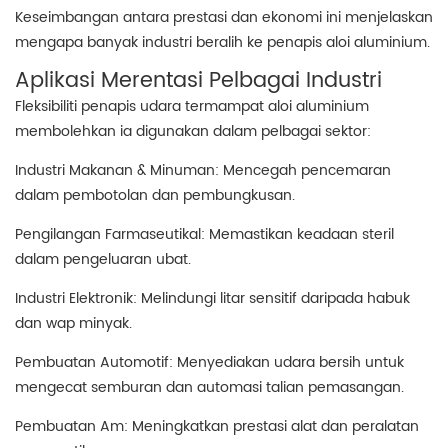
Keseimbangan antara prestasi dan ekonomi ini menjelaskan
mengapa banyak industri beralih ke penapis aloi aluminium.
Aplikasi Merentasi Pelbagai Industri
Fleksibiliti penapis udara termampat aloi aluminium
membolehkan ia digunakan dalam pelbagai sektor:
Industri Makanan & Minuman: Mencegah pencemaran
dalam pembotolan dan pembungkusan.
Pengilangan Farmaseutikal: Memastikan keadaan steril
dalam pengeluaran ubat.
Industri Elektronik: Melindungi litar sensitif daripada habuk
dan wap minyak.
Pembuatan Automotif: Menyediakan udara bersih untuk
mengecat semburan dan automasi talian pemasangan.
Pembuatan Am: Meningkatkan prestasi alat dan peralatan