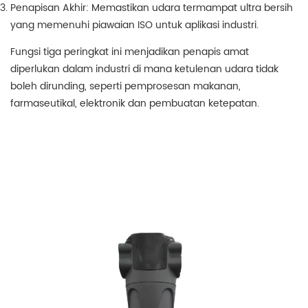
Penapisan Akhir: Memastikan udara termampat ultra bersih
yang memenuhi piawaian ISO untuk aplikasi industri.
Fungsi tiga peringkat ini menjadikan penapis amat
diperlukan dalam industri di mana ketulenan udara tidak
boleh dirunding, seperti pemprosesan makanan,
farmaseutikal, elektronik dan pembuatan ketepatan.