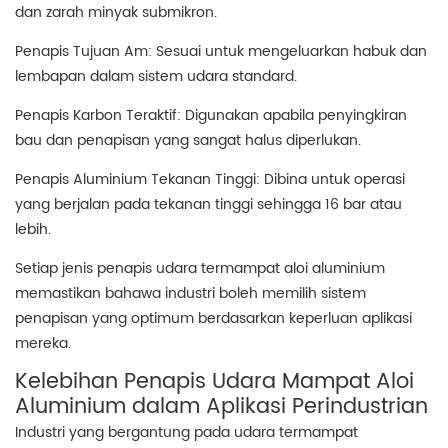
dan zarah minyak submikron.
Penapis Tujuan Am: Sesuai untuk mengeluarkan habuk dan
lembapan dalam sistem udara standard.
Penapis Karbon Teraktif: Digunakan apabila penyingkiran
bau dan penapisan yang sangat halus diperlukan.
Penapis Aluminium Tekanan Tinggi: Dibina untuk operasi
yang berjalan pada tekanan tinggi sehingga 16 bar atau
lebih.
Setiap jenis penapis udara termampat aloi aluminium
memastikan bahawa industri boleh memilih sistem
penapisan yang optimum berdasarkan keperluan aplikasi
mereka.
Kelebihan Penapis Udara Mampat Aloi
Aluminium dalam Aplikasi Perindustrian
Industri yang bergantung pada udara termampat