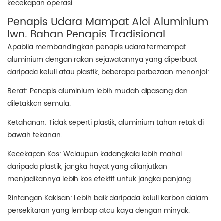
kecekapan operasi.
Penapis Udara Mampat Aloi Aluminium
lwn. Bahan Penapis Tradisional
Apabila membandingkan penapis udara termampat
aluminium dengan rakan sejawatannya yang diperbuat
daripada keluli atau plastik, beberapa perbezaan menonjol:
Berat: Penapis aluminium lebih mudah dipasang dan
diletakkan semula.
Ketahanan: Tidak seperti plastik, aluminium tahan retak di
bawah tekanan.
Kecekapan Kos: Walaupun kadangkala lebih mahal
daripada plastik, jangka hayat yang dilanjutkan
menjadikannya lebih kos efektif untuk jangka panjang.
Rintangan Kakisan: Lebih baik daripada keluli karbon dalam
persekitaran yang lembap atau kaya dengan minyak.