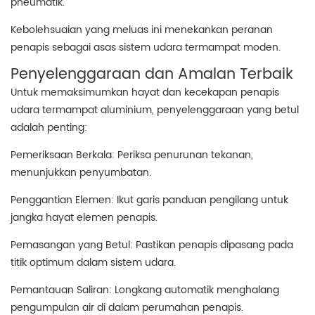
pneumatik.
Kebolehsuaian yang meluas ini menekankan peranan
penapis sebagai asas sistem udara termampat moden.
Penyelenggaraan dan Amalan Terbaik
Untuk memaksimumkan hayat dan kecekapan penapis
udara termampat aluminium, penyelenggaraan yang betul
adalah penting:
Pemeriksaan Berkala: Periksa penurunan tekanan,
menunjukkan penyumbatan.
Penggantian Elemen: Ikut garis panduan pengilang untuk
jangka hayat elemen penapis.
Pemasangan yang Betul: Pastikan penapis dipasang pada
titik optimum dalam sistem udara.
Pemantauan Saliran: Longkang automatik menghalang
pengumpulan air di dalam perumahan penapis.