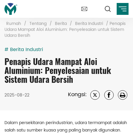
Rumah
/
Tentang
/
Berita
/
Berita Industri
/
Penapis
Udara Mampat Aloi Aluminium: Penyelesaian untuk Sistem
Udara Bersih
# Berita Industri
Penapis Udara Mampat Aloi
Aluminium: Penyelesaian untuk
Sistem Udara Bersih
Kongsi:
2025-08-22
Dalam persekitaran perindustrian, udara termampat adalah
salah satu sumber kuasa yang paling banyak digunakan.