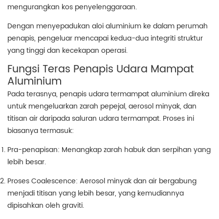
mengurangkan kos penyelenggaraan.
Dengan menyepadukan aloi aluminium ke dalam perumah
penapis, pengeluar mencapai kedua-dua integriti struktur
yang tinggi dan kecekapan operasi.
Fungsi Teras Penapis Udara Mampat
Aluminium
Pada terasnya, penapis udara termampat aluminium direka
untuk mengeluarkan zarah pepejal, aerosol minyak, dan
titisan air daripada saluran udara termampat. Proses ini
biasanya termasuk:
Pra-penapisan: Menangkap zarah habuk dan serpihan yang
lebih besar.
Proses Coalescence: Aerosol minyak dan air bergabung
menjadi titisan yang lebih besar, yang kemudiannya
dipisahkan oleh graviti.