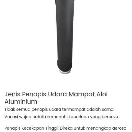
Jenis Penapis Udara Mampat Aloi
Aluminium
Tidak semua penapis udara termampat adalah sama.
Variasi wujud untuk memenuhi keperluan yang berbeza:
Penapis Kecekapan Tinggi: Direka untuk menangkap aerosol