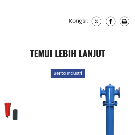
Kongsi:
TEMUI LEBIH LANJUT
Berita Industri