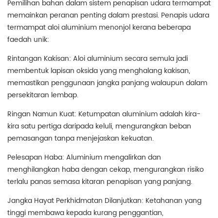
Pemilihan bahan dalam sistem penapisan udara termampat
memainkan peranan penting dalam prestasi. Penapis udara
termampat aloi aluminium menonjol kerana beberapa
faedah unik:
Rintangan Kakisan: Aloi aluminium secara semula jadi
membentuk lapisan oksida yang menghalang kakisan,
memastikan penggunaan jangka panjang walaupun dalam
persekitaran lembap.
Ringan Namun Kuat: Ketumpatan aluminium adalah kira-
kira satu pertiga daripada keluli, mengurangkan beban
pemasangan tanpa menjejaskan kekuatan.
Pelesapan Haba: Aluminium mengalirkan dan
menghilangkan haba dengan cekap, mengurangkan risiko
terlalu panas semasa kitaran penapisan yang panjang.
Jangka Hayat Perkhidmatan Dilanjutkan: Ketahanan yang
tinggi membawa kepada kurang penggantian,