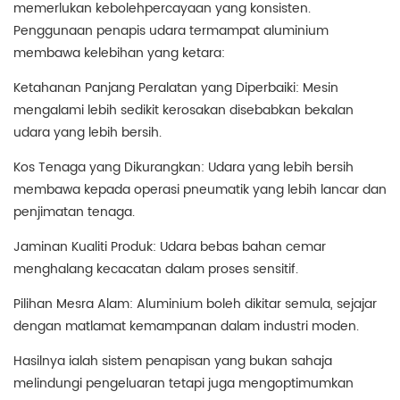
memerlukan kebolehpercayaan yang konsisten.
Penggunaan penapis udara termampat aluminium
membawa kelebihan yang ketara:
Ketahanan Panjang Peralatan yang Diperbaiki: Mesin
mengalami lebih sedikit kerosakan disebabkan bekalan
udara yang lebih bersih.
Kos Tenaga yang Dikurangkan: Udara yang lebih bersih
membawa kepada operasi pneumatik yang lebih lancar dan
penjimatan tenaga.
Jaminan Kualiti Produk: Udara bebas bahan cemar
menghalang kecacatan dalam proses sensitif.
Pilihan Mesra Alam: Aluminium boleh dikitar semula, sejajar
dengan matlamat kemampanan dalam industri moden.
Hasilnya ialah sistem penapisan yang bukan sahaja
melindungi pengeluaran tetapi juga mengoptimumkan