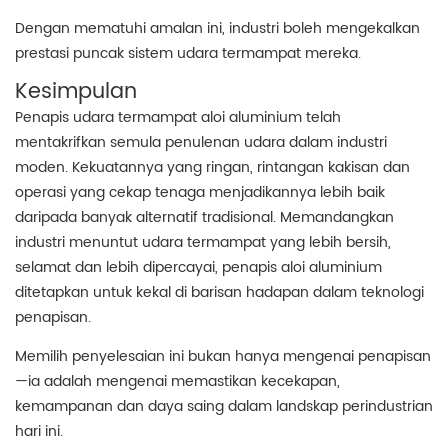
Dengan mematuhi amalan ini, industri boleh mengekalkan
prestasi puncak sistem udara termampat mereka.
Kesimpulan
Penapis udara termampat aloi aluminium telah
mentakrifkan semula penulenan udara dalam industri
moden. Kekuatannya yang ringan, rintangan kakisan dan
operasi yang cekap tenaga menjadikannya lebih baik
daripada banyak alternatif tradisional. Memandangkan
industri menuntut udara termampat yang lebih bersih,
selamat dan lebih dipercayai, penapis aloi aluminium
ditetapkan untuk kekal di barisan hadapan dalam teknologi
penapisan.
Memilih penyelesaian ini bukan hanya mengenai penapisan
—ia adalah mengenai memastikan kecekapan,
kemampanan dan daya saing dalam landskap perindustrian
hari ini.